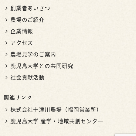
創業者あいさつ
農場のご紹介
企業情報
アクセス
農場見学のご案内
鹿児島大学との共同研究
社会貢献活動
関連リンク
株式会社十津川農場（福岡営業所）
鹿児島大学 産学・地域共創センター