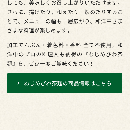
しても、美味しくお召し上がりいただけます。
さらに、揚げたり、和えたり、炒めたりするこ
とで、メニューの幅も一層広がり、和洋中さま
ざまな料理が楽しめます。
加工でんぷん・着色料・香料 全て不使用。和
洋中のプロの料理人も納得の『ねじめびわ茶
麺』を、ぜひ一度ご賞味ください！
ねじめびわ茶麺の商品情報はこちら