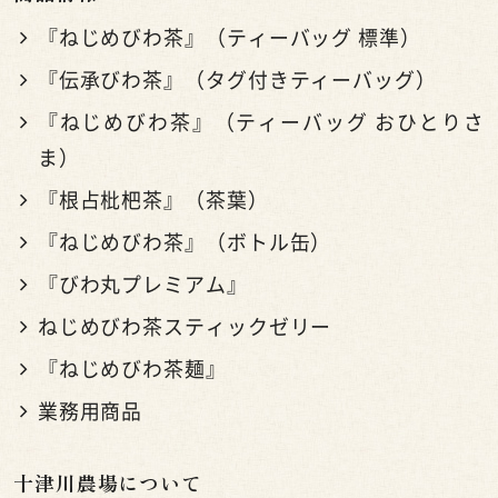
『ねじめびわ茶』（ティーバッグ 標準）
『伝承びわ茶』（タグ付きティーバッグ）
『ねじめびわ茶』（ティーバッグ おひとりさ
ま）
『根占枇杷茶』（茶葉）
『ねじめびわ茶』（ボトル缶）
『びわ丸プレミアム』
ねじめびわ茶スティックゼリー
『ねじめびわ茶麺』
業務用商品
十津川農場について