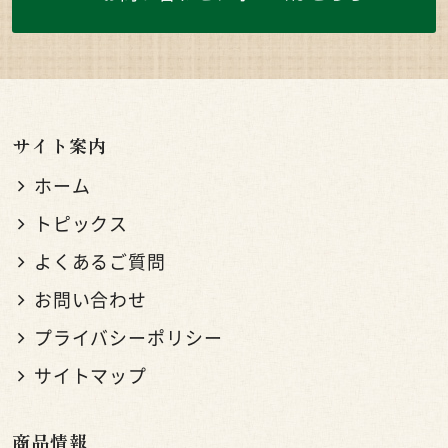
サイト案内
ホーム
トピックス
よくあるご質問
お問い合わせ
プライバシーポリシー
サイトマップ
商品情報