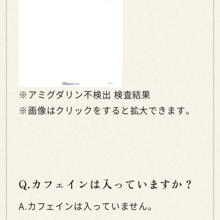
※アミグダリン不検出 検査結果
※画像はクリックをすると拡大できます。
Q.カフェインは入っていますか？
A.カフェインは入っていません。