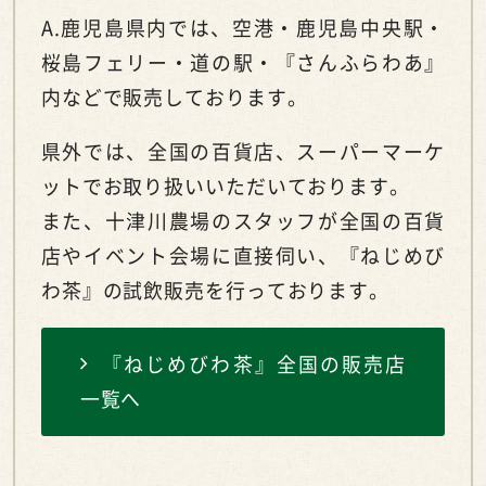
A.鹿児島県内では、空港・鹿児島中央駅・
桜島フェリー・道の駅・『さんふらわあ』
内などで販売しております。
県外では、全国の百貨店、スーパーマーケ
ットでお取り扱いいただいております。
また、十津川農場のスタッフが全国の百貨
店やイベント会場に直接伺い、『ねじめび
わ茶』の試飲販売を行っております。
『ねじめびわ茶』全国の販売店
一覧へ