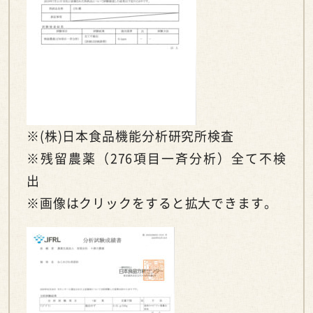
※(株)日本食品機能分析研究所検査
※残留農薬（276項目一斉分析）全て不検
出
※画像はクリックをすると拡大できます。