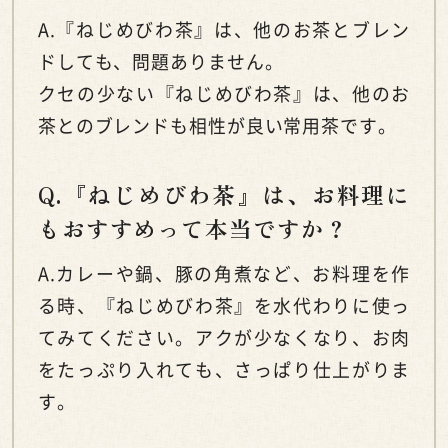
A.『ねじめびわ茶』は、他のお茶とブレン
ドしても、問題ありません。
クセの少ない『ねじめびわ茶』は、他のお
茶とのブレンドも相性が良い常用茶です。
Q.『ねじめびわ茶』は、お料理に
もおすすめって本当ですか？
A.カレーや鍋、豚の角煮など、お料理を作
る時、『ねじめびわ茶』を水代わりに使っ
てみてください。アクが少なくなり、お肉
をたっぷり入れても、さっぱり仕上がりま
す。