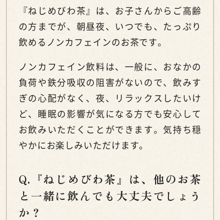
『ねじめびわ茶』は、お子さんからご高齢
の方までが、朝昼夜、いつでも、たっぷり
飲めるノンカフェインのお茶です。
ノンカフェイン飲料は、一般に、おなかの
負荷や鉄分吸収の阻害がないので、飲みす
ぎの心配がなく、夜、リラックスしたいけ
ど、睡眠の影響が気になる方でも安心して
お飲みいただくことができます。気持ち穏
やかにお楽しみいただけます。
Q.『ねじめびわ茶』は、他のお茶
と一緒に飲んでも大丈夫でしょう
か？