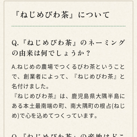
『ねじめびわ茶』について
Q.『ねじめびわ茶』のネーミング
の由来は何でしょうか？
A.ねじめの農場でつくるびわ茶ということ
で、創業者によって、『ねじめびわ茶』と
名付けました。
『ねじめびわ茶』は、鹿児島県大隅半島に
ある本土最南端の町、南大隅町の根占(ねじ
め)で心を込めてつくっています。
Q.『ねじめびわ茶』の産地はどこ