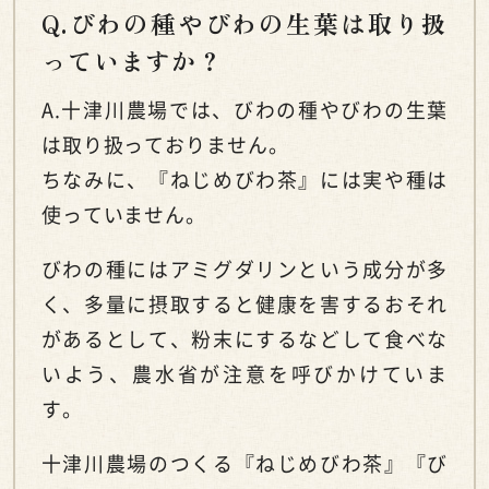
Q.びわの種やびわの生葉は取り扱
っていますか？
A.十津川農場では、びわの種やびわの生葉
は取り扱っておりません。
ちなみに、『ねじめびわ茶』には実や種は
使っていません。
びわの種にはアミグダリンという成分が多
く、多量に摂取すると健康を害するおそれ
があるとして、粉末にするなどして食べな
いよう、農水省が注意を呼びかけていま
す。
十津川農場のつくる『ねじめびわ茶』『び