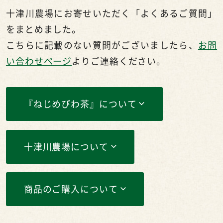
十津川農場にお寄せいただく「よくあるご質問」
をまとめました。
こちらに記載のない質問がございましたら、
お問
い合わせページ
よりご連絡ください。
『ねじめびわ茶』について
十津川農場について
商品のご購入について