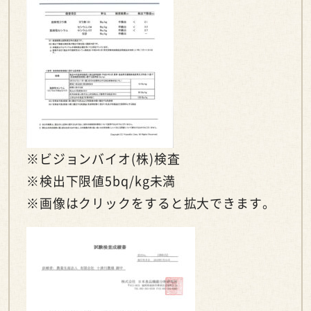
※ビジョンバイオ(株)検査
※検出下限値5bq/kg未満
※画像はクリックをすると拡大できます。