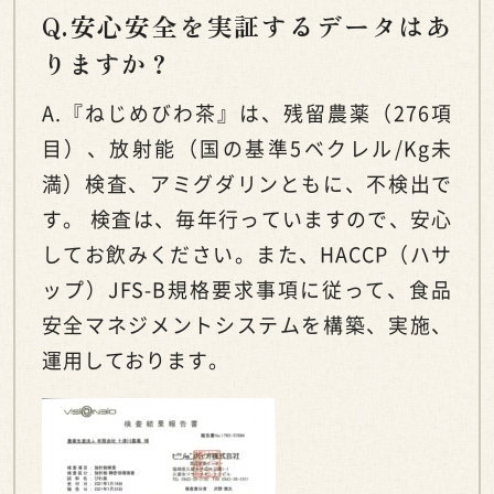
Q.安心安全を実証するデータはあ
りますか？
A.『ねじめびわ茶』は、残留農薬（276項
目）、放射能（国の基準5ベクレル/Kg未
満）検査、アミグダリンともに、不検出で
す。 検査は、毎年行っていますので、安心
してお飲みください。また、HACCP（ハサ
ップ）
JFS-B規格要求事項に従って、食品
安全マネジメントシステムを構築、実施、
運用しております。