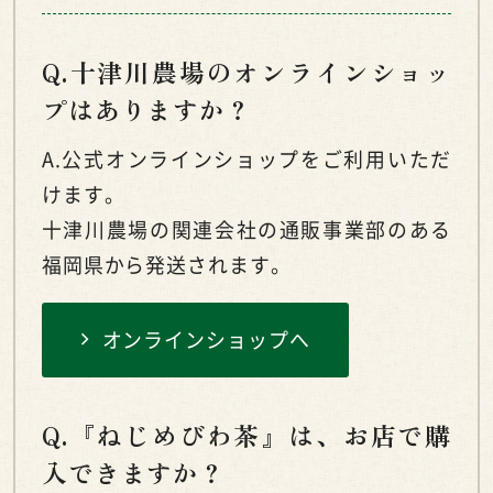
Q.十津川農場のオンラインショッ
プはありますか？
A.公式オンラインショップをご利用いただ
けます。
十津川農場の関連会社の通販事業部のある
福岡県から発送されます。
オンラインショップへ
Q.『ねじめびわ茶』は、お店で購
入できますか？