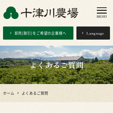
MENU
十津川農場
卸売(取引)をご希望の企業様へ
Language
よくあるご質問
ホーム
よくあるご質問