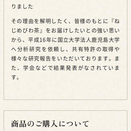
りました
その理由を解明したく、皆様のもとに『ね
じめびわ茶』をお届けしたいとの強い思い
から、平成16年に国立大学法人鹿児島大学
へ分析研究を依頼し、共有特許の取得や
様々な研究報告をいただいております。ま
た、学会などで結果発表がなされていま
す。
商品のご購入について