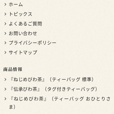
ホーム
トピックス
よくあるご質問
お問い合わせ
プライバシーポリシー
サイトマップ
商品情報
『ねじめびわ茶』（ティーバッグ 標準）
『伝承びわ茶』（タグ付きティーバッグ）
『ねじめびわ茶』（ティーバッグ おひとりさ
ま）