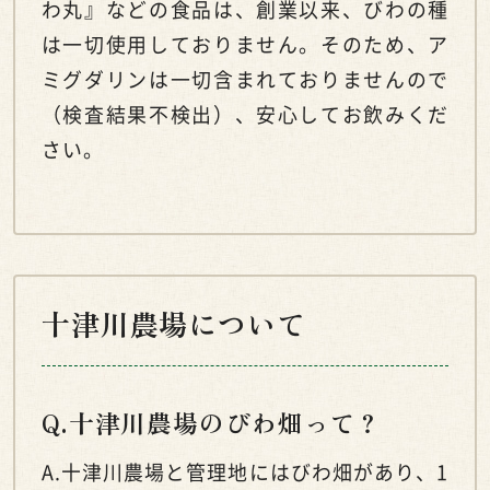
わ丸』などの食品は、創業以来、びわの種
は一切使用しておりません。そのため、ア
ミグダリンは一切含まれておりませんので
（検査結果不検出）、安心してお飲みくだ
さい。
十津川農場について
Q.十津川農場のびわ畑って？
A.十津川農場と管理地にはびわ畑があり、1