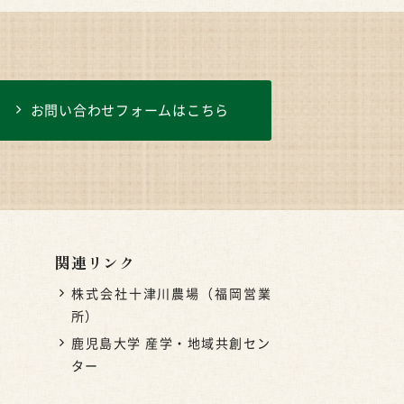
お問い合わせフォームはこちら
関連リンク
株式会社十津川農場（福岡営業
所）
鹿児島大学 産学・地域共創セン
ター