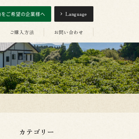
引)をご希望の企業様へ
Language
ご購入方法
お問い合わせ
カテゴリー