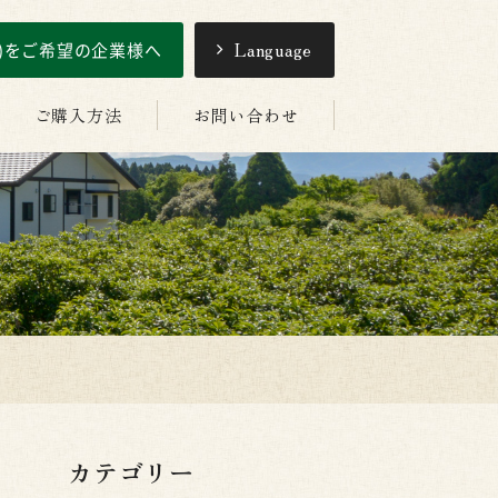
引)をご希望の企業様へ
Language
ご購入方法
お問い合わせ
カテゴリー