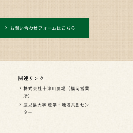
お問い合わせフォームはこちら
関連リンク
株式会社十津川農場（福岡営業
所）
鹿児島大学 産学・地域共創セン
ター