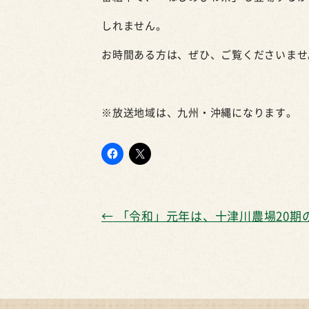
しれません。
お時間ある方は、ぜひ、ご覧くださいませ
※放送地域は、九州・沖縄になります。
←
「令和」元年は、十津川農場20期