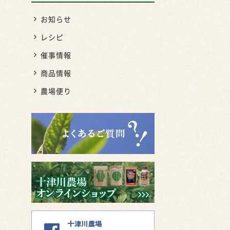
お知らせ
レシピ
催事情報
商品情報
農場便り