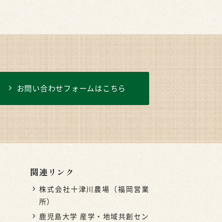
お問い合わせフォームはこちら
関連リンク
株式会社十津川農場（福岡営業
所）
鹿児島大学 産学・地域共創セン