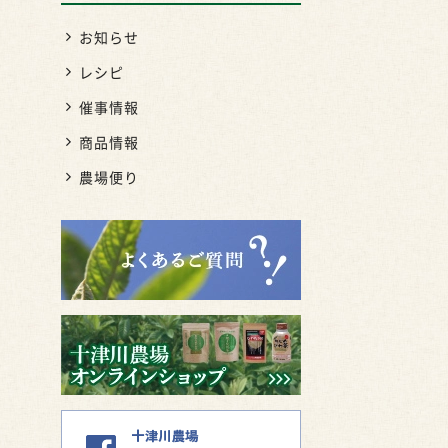
お知らせ
レシピ
催事情報
商品情報
農場便り