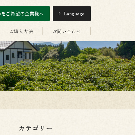
引)をご希望の企業様へ
Language
ご購入方法
お問い合わせ
カテゴリー