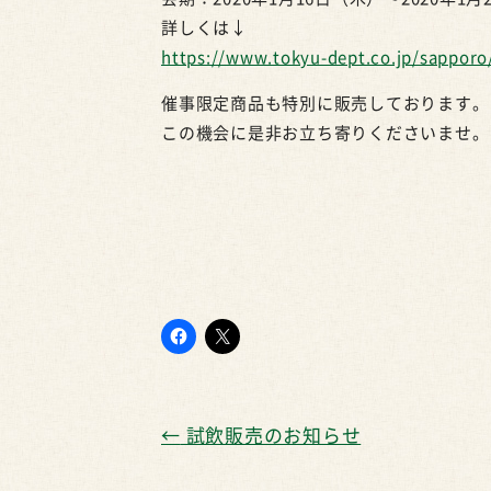
詳しくは↓
https://www.tokyu-dept.co.jp/sapporo
催事限定商品も特別に販売しております。
この機会に是非お立ち寄りくださいませ。
←
試飲販売のお知らせ