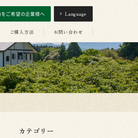
引)をご希望の企業様へ
Language
ご購入方法
お問い合わせ
カテゴリー