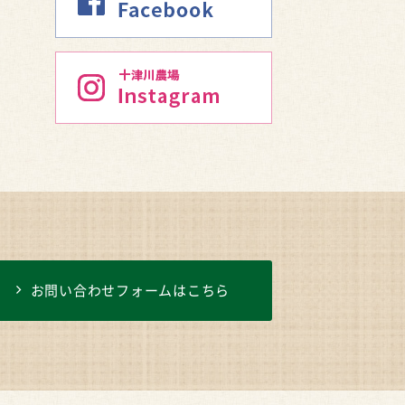
お問い合わせフォームはこちら