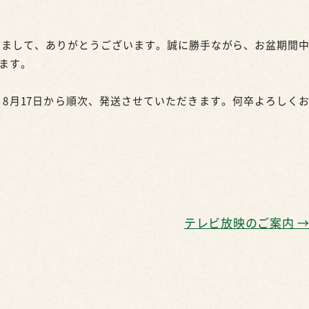
きまして、ありがとうございます。誠に勝手ながら、お盆期間
ます。
8月17日から順次、発送させていただきます。何卒よろしく
テレビ放映のご案内