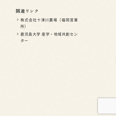
関連リンク
株式会社十津川農場（福岡営業
所）
鹿児島大学 産学・地域共創セン
ター