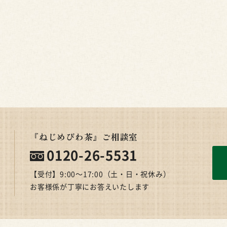
『ねじめびわ茶』ご相談室
0120-26-5531
【受付】9:00〜17:00（土・日・祝休み）
お客様係が丁寧にお答えいたします