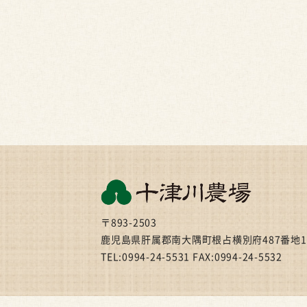
〒893-2503
鹿児島県肝属郡南大隅町根占横別府487番地1
TEL:0994-24-5531 FAX:0994-24-5532