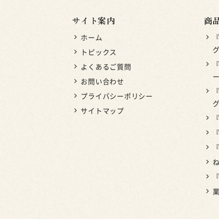
サイト案内
商
ホーム
グ
トピックス
よくあるご質問
お問い合わせ
プライバシーポリシー
サイトマップ