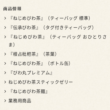
商品情報
『ねじめびわ茶』（ティーバッグ 標準）
『伝承びわ茶』（タグ付きティーバッグ）
『ねじめびわ茶』（ティーバッグ おひとりさ
ま）
『根占枇杷茶』（茶葉）
『ねじめびわ茶』（ボトル缶）
『びわ丸プレミアム』
ねじめびわ茶スティックゼリー
『ねじめびわ茶麺』
業務用商品