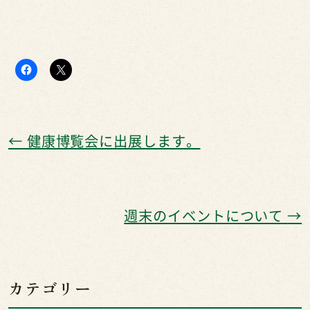
←
健康博覧会に出展します。
週末のイベントについて
→
カテゴリー