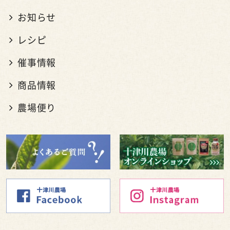
お知らせ
レシピ
催事情報
商品情報
農場便り