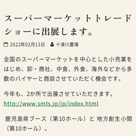
スーパーマーケットトレード
ショーに出展します。
2022年02月13日
十津川農場
全国のスーパーマーケットを中心とした小売業を
はじめ、卸・商社、中食、外食、海外などから多
数のバイヤーと商談させていただく機会です。
今年も、
2
か所で出展させていただきます。
http://www.smts.jp/jp/index.html
鹿児島県ブース（第10ホール）と 地方創生小間
（第10ホール）。