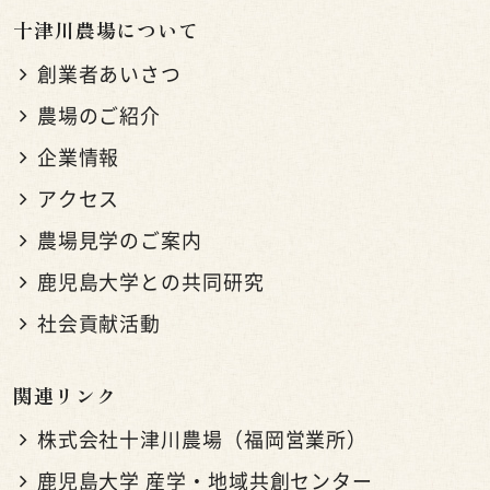
十津川農場について
創業者あいさつ
農場のご紹介
企業情報
アクセス
農場見学のご案内
鹿児島大学との共同研究
社会貢献活動
関連リンク
株式会社十津川農場（福岡営業所）
鹿児島大学 産学・地域共創センター