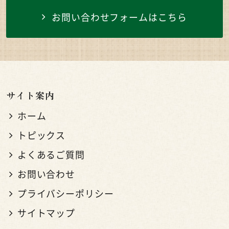
お問い合わせフォームはこちら
サイト案内
ホーム
トピックス
よくあるご質問
お問い合わせ
プライバシーポリシー
サイトマップ