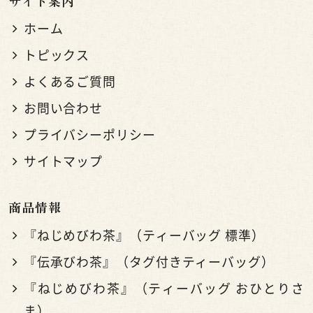
サイト案内
ホーム
トピックス
よくあるご質問
お問い合わせ
プライバシーポリシー
サイトマップ
商品情報
『ねじめびわ茶』（ティーバッグ 標準）
『伝承びわ茶』（タグ付きティーバッグ）
『ねじめびわ茶』（ティーバッグ おひとりさ
ま）