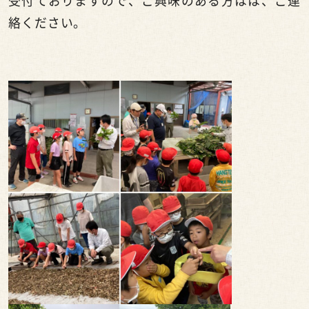
受付ておりますので、ご興味のある方はは、ご連
絡ください。