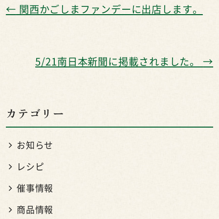
←
関西かごしまファンデーに出店します。
5/21南日本新聞に掲載されました。
→
カテゴリー
お知らせ
レシピ
催事情報
商品情報