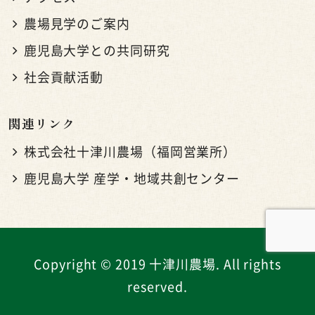
農場見学のご案内
鹿児島大学との共同研究
社会貢献活動
関連リンク
株式会社十津川農場（福岡営業所）
鹿児島大学 産学・地域共創センター
Copyright © 2019 十津川農場. All rights
reserved.