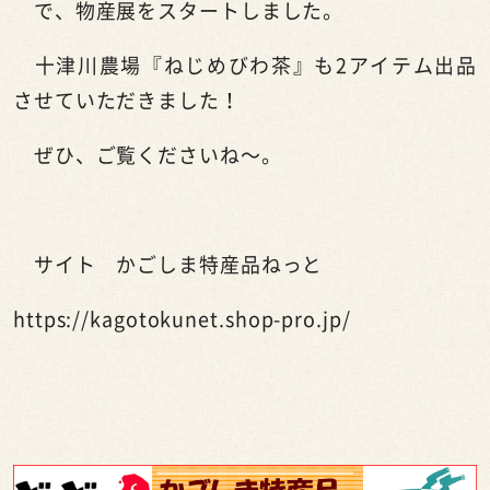
で、物産展をスタートしました。
十津川農場『ねじめびわ茶』も
2
アイテム出品
させていただきました！
ぜひ、ご覧くださいね～。
サイト かごしま特産品ねっと
https://kagotokunet.shop-pro.jp/