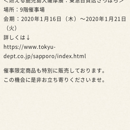
＜燃える鹿児島大薩摩展：東急百貨店さっぽろ＞
場所：9階催事場
会期：2020年1月16日（木）～2020年1月21日
（火）
詳しくは↓
https://www.tokyu-
dept.co.jp/sapporo/index.html
催事限定商品も特別に販売しております。
この機会に是非お立ち寄りくださいませ。