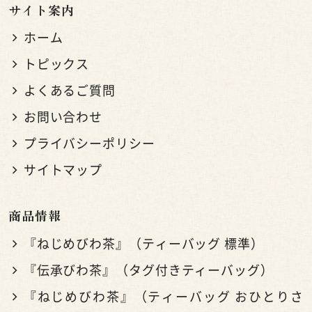
サイト案内
ホーム
トピックス
よくあるご質問
お問い合わせ
プライバシーポリシー
サイトマップ
商品情報
『ねじめびわ茶』（ティーバッグ 標準）
『伝承びわ茶』（タグ付きティーバッグ）
『ねじめびわ茶』（ティーバッグ おひとりさ