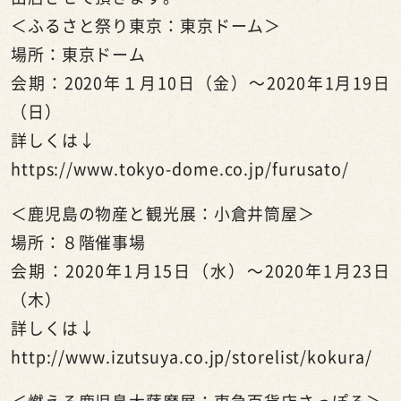
＜ふるさと祭り東京：東京ドーム＞
場所：東京ドーム
会期：2020年１月10日（金）～2020年1月19日
（日）
詳しくは↓
https://www.tokyo-dome.co.jp/furusato/
＜鹿児島の物産と観光展：小倉井筒屋＞
場所：８階催事場
会期：2020年1月15日（水）～2020年1月23日
（木）
詳しくは↓
http://www.izutsuya.co.jp/storelist/kokura/