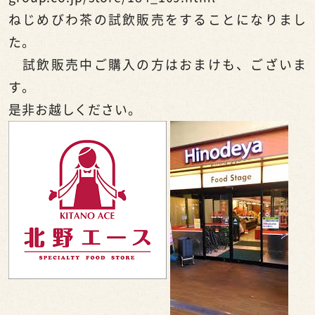
ねじめびわ茶の試飲販売をすることになりまし
た。
試飲販売中ご購入の方はおまけも、ございま
す。
是非お越しください。