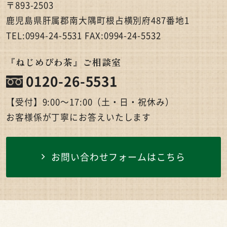
〒893-2503
鹿児島県肝属郡南大隅町根占横別府487番地1
TEL:0994-24-5531 FAX:0994-24-5532
『ねじめびわ茶』ご相談室
0120-26-5531
【受付】9:00〜17:00（土・日・祝休み）
お客様係が丁寧にお答えいたします
お問い合わせフォームはこちら