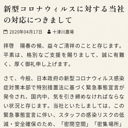
新型コロナウィルスに対する当社
の対応につきまして
2020年04月17日
十津川農場
拝啓 陽春の候、益々ご清祥のことと存じます。
平素は、格別なご支援を賜りまして、誠に有難
く、厚く御礼申し上げます。
さて、今般、日本政府の新型コロナウィルス感染
症対策本部で特別措置法に基づく緊急事態宣言が
発令され、国内中、気を引き締めなければならな
い状況と存じます。当社といたしましては、この
緊急事態宣言に伴い、スタッフの感染リスクの低
減・安全確保のため、「密閉空間」「密集場所」