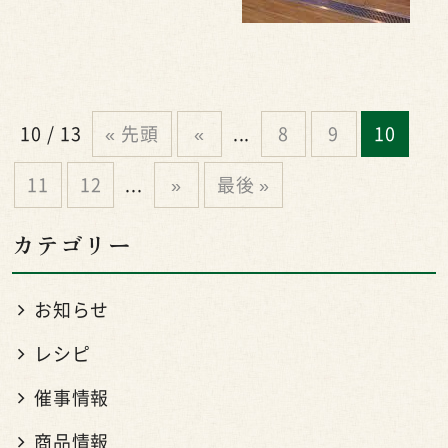
10 / 13
« 先頭
«
...
8
9
10
11
12
...
»
最後 »
カテゴリー
お知らせ
レシピ
催事情報
商品情報