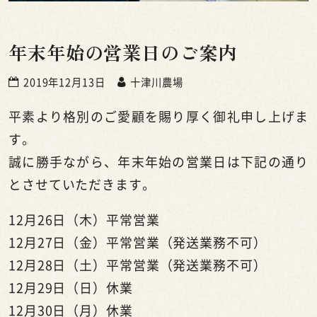
年末年始の営業日のご案内
2019年12月13日
十津川農場
平素より格別のご愛顧を賜り厚く御礼申し上げま
す。
誠に勝手ながら、年末年始の営業日は下記の通り
とさせていただきます。
12月26日（木）平常営業
12月27日（金）平常営業（発送業務不可）
12月28日（土）平常営業（発送業務不可）
12月29日（日）休業
12月30日（月）休業