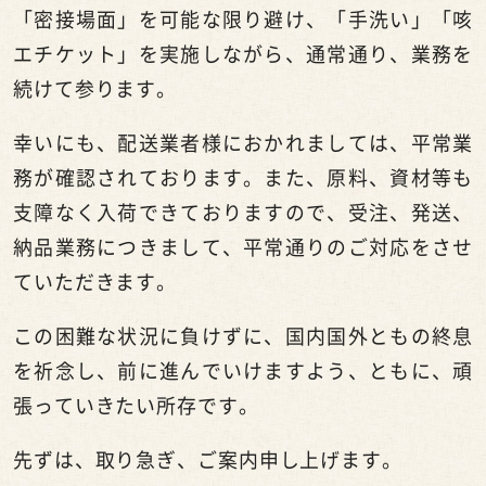
「密接場面」を可能な限り避け、「手洗い」「咳
エチケット」を実施しながら、通常通り、業務を
続けて参ります。
幸いにも、配送業者様におかれましては、平常業
務が確認されております。また、原料、資材等も
支障なく入荷できておりますので、受注、発送、
納品業務につきまして、平常通りのご対応をさせ
ていただきます。
この困難な状況に負けずに、国内国外ともの終息
を祈念し、前に進んでいけますよう、ともに、頑
張っていきたい所存です。
先ずは、取り急ぎ、ご案内申し上げます。