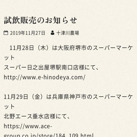
試飲販売のお知らせ
2019年11月27日
十津川農場
11月28日（木）は大阪府堺市のスーパーマーケ
ット
スーパー日之出屋堺駅南口店様にて、
http://www.e-hinodeya.com/
11月29日（金）は兵庫県神戸市のスーパーマーケ
ット
北野エース垂水店様にて、
https://www.ace-
group.co.jp/store/184_109.html