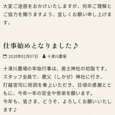
大変ご迷惑をおかけいたしますが、何卒ご理解と
ご協力を賜りますよう、宜しくお願い申し上げま
す。
仕事始めとなりました♪
2020年01月07日
十津川農場
十津川農場の年始行事は、産土神社の初詣です。
スタッフ全員で、鹿父（しかぜ）神社に行き、
打越宮司に祝詞を奏上いただき、日頃の感謝とと
もに、今年一年の安全や弥栄を願います。
今年も、皆さま、どうぞ、よろしくお願いいたし
ます♪