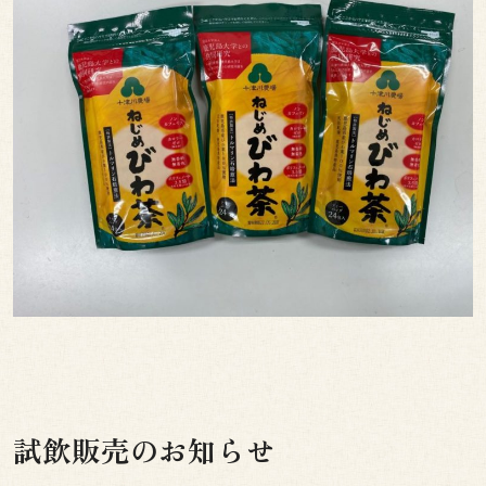
試飲販売のお知らせ