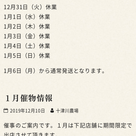
12月31日（火）休業
1月1日（水）休業
1月2日（木）休業
1月3日（金）休業
1月4日（土）休業
1月5日（日）休業
1月6日（月）から通常発送となります。
１月催物情報
2019年12月10日
十津川農場
催事のご案内です。１月は下記店舗に期間限定で
出店させて頂きます。