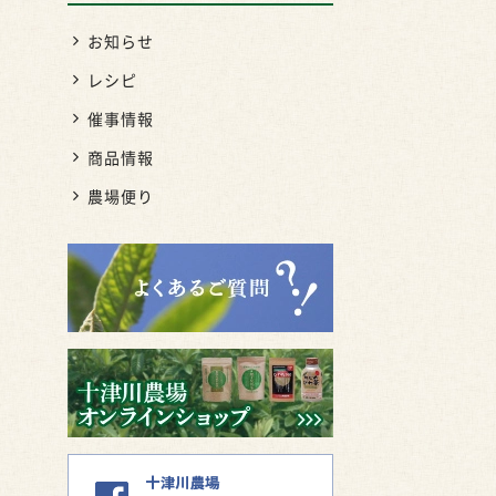
お知らせ
レシピ
催事情報
商品情報
農場便り