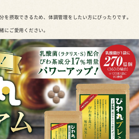
分を摂取できるため、体調管理をしたい方にぴったりです。
緒にご愛用ください。