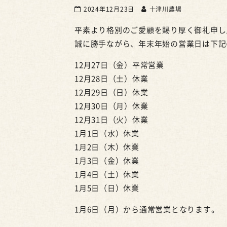
2024年12月23日
十津川農場
平素より格別のご愛顧を賜り厚く御礼申し
誠に勝手ながら、年末年始の営業日は下記
12月27日（金）平常営業
12月28日（土）休業
12月29日（日）休業
12月30日（月）休業
12月31日（火）休業
1月1日（水）休業
1月2日（木）休業
1月3日（金）休業
1月4日（土）休業
1月5日（日）休業
1月6日（月）から通常営業となります。