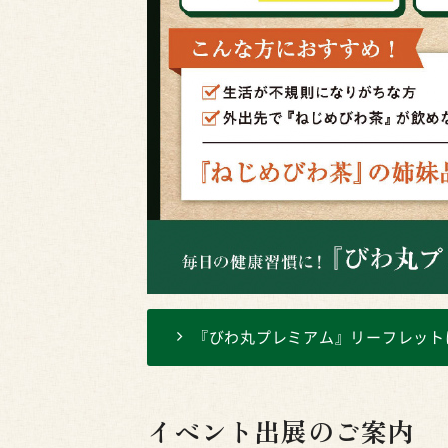
『びわ丸プレミアム』リーフレット
イベント出展のご案内