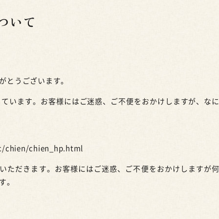
ついて
がとうございます。
じています。お客様にはご迷惑、ご不便をおかけしますが、な
c/chien/chien_hp.html
ていただきます。お客様にはご迷惑、ご不便をおかけしますが
す。