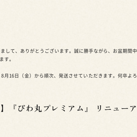
きまして、ありがとうございます。誠に勝手ながら、お盆期間
ます。
8月16日（金）から順次、発送させていただきます。何卒よ
】『びわ丸プレミアム』 リニュー