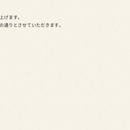
上げます。
の通りとさせていただきます。