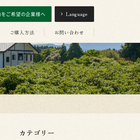
引)をご希望の企業様へ
Language
ご購入方法
お問い合わせ
カテゴリー